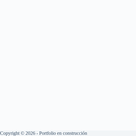
Copyright © 2026 - Portfolio en construcción